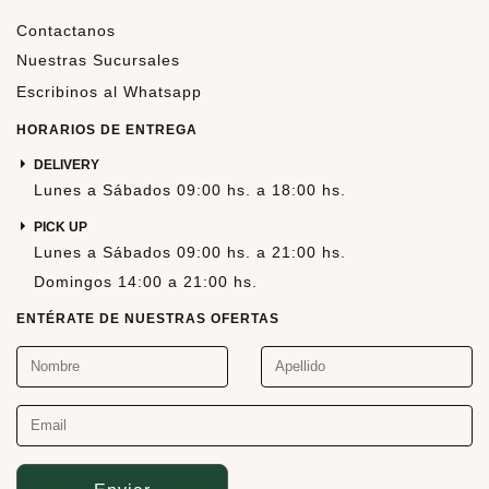
Contactanos
Nuestras Sucursales
Escribinos al Whatsapp
HORARIOS DE ENTREGA
DELIVERY
Lunes a Sábados 09:00 hs. a 18:00 hs.
PICK UP
Lunes a Sábados 09:00 hs. a 21:00 hs.
Domingos 14:00 a 21:00 hs.
ENTÉRATE DE NUESTRAS OFERTAS