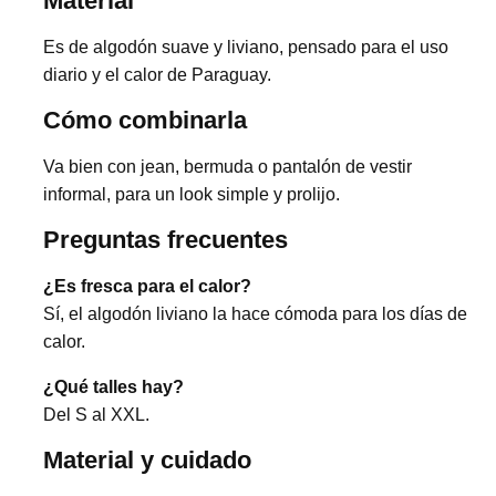
Material
Es de algodón suave y liviano, pensado para el uso
diario y el calor de Paraguay.
Cómo combinarla
Va bien con jean, bermuda o pantalón de vestir
informal, para un look simple y prolijo.
Preguntas frecuentes
¿Es fresca para el calor?
Sí, el algodón liviano la hace cómoda para los días de
calor.
¿Qué talles hay?
Del S al XXL.
Material y cuidado