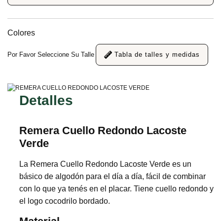
Colores
Por Favor Seleccione Su Talle
Tabla de talles y medidas
Detalles
Remera Cuello Redondo Lacoste
Verde
La Remera Cuello Redondo Lacoste Verde es un
básico de algodón para el día a día, fácil de combinar
con lo que ya tenés en el placar. Tiene cuello redondo y
el logo cocodrilo bordado.