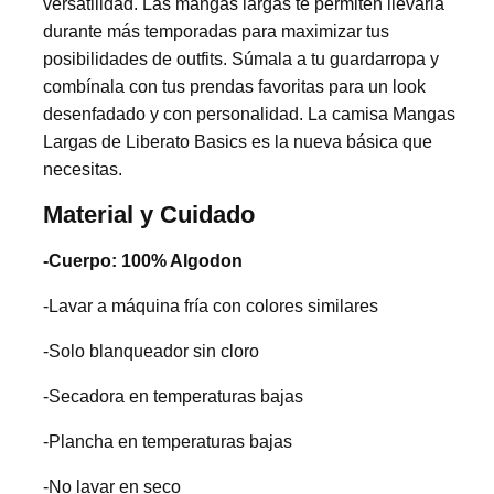
versatilidad. Las mangas largas te permiten llevarla
durante más temporadas para maximizar tus
posibilidades de outfits. Súmala a tu guardarropa y
combínala con tus prendas favoritas para un look
desenfadado y con personalidad. La camisa Mangas
Largas de Liberato Basics es la nueva básica que
necesitas.
Material y Cuidado
-Cuerpo: 100% Algodon
-Lavar a máquina fría con colores similares
-Solo blanqueador sin cloro
-Secadora en temperaturas bajas
-Plancha en temperaturas bajas
-No lavar en seco