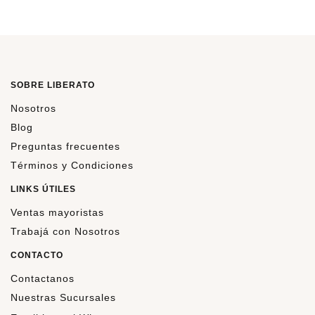
SOBRE LIBERATO
Nosotros
Blog
Preguntas frecuentes
Términos y Condiciones
LINKS ÚTILES
Ventas mayoristas
Trabajá con Nosotros
CONTACTO
Contactanos
Nuestras Sucursales