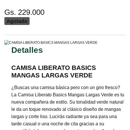
Gs. 229.000
Agotado
Detalles
CAMISA LIBERATO BASICS
MANGAS LARGAS VERDE
¿Buscas una camisa básica pero con un giro fresco?
La Camisa Liberato Basics Mangas Largas Verde es tu
nueva compañera de estilo. Su tonalidad verde natural
le da un toque renovado al clásico diseño de mangas
largas y corte liso. Lucirás radiante ya sea para una
tarde casual o una noche de cita gracias a su