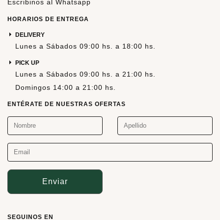
Escribinos al Whatsapp
HORARIOS DE ENTREGA
DELIVERY
Lunes a Sábados 09:00 hs. a 18:00 hs.
PICK UP
Lunes a Sábados 09:00 hs. a 21:00 hs.
Domingos 14:00 a 21:00 hs.
ENTÉRATE DE NUESTRAS OFERTAS
Enviar
SEGUINOS EN