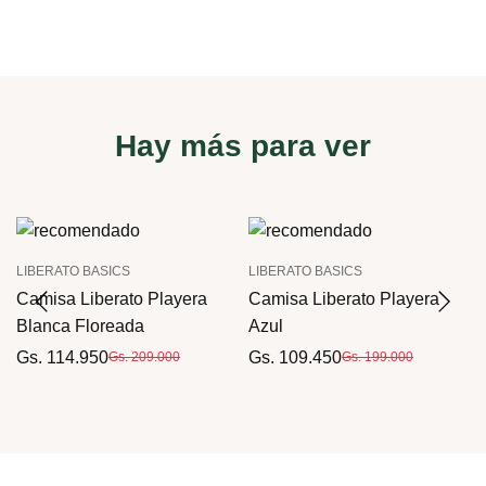
Hay más para ver
LIBERATO BASICS
LIBERATO BASICS
Camisa Liberato Playera
Camisa Liberato Playera
Blanca Floreada
Azul
Gs. 114.950
Gs. 109.450
Gs. 209.000
Gs. 199.000