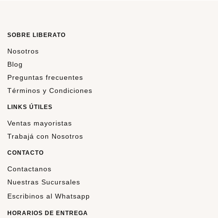
SOBRE LIBERATO
Nosotros
Blog
Preguntas frecuentes
Términos y Condiciones
LINKS ÚTILES
Ventas mayoristas
Trabajá con Nosotros
CONTACTO
Contactanos
Nuestras Sucursales
Escribinos al Whatsapp
HORARIOS DE ENTREGA