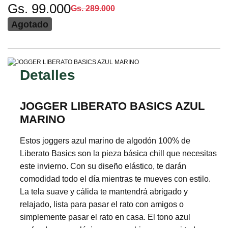
Gs. 99.000
Gs. 289.000
Agotado
Detalles
JOGGER LIBERATO BASICS AZUL
MARINO
Estos joggers azul marino de algodón 100% de
Liberato Basics son la pieza básica chill que necesitas
este invierno. Con su diseño elástico, te darán
comodidad todo el día mientras te mueves con estilo.
La tela suave y cálida te mantendrá abrigado y
relajado, lista para pasar el rato con amigos o
simplemente pasar el rato en casa. El tono azul