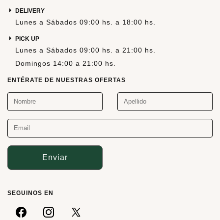
DELIVERY
Lunes a Sábados 09:00 hs. a 18:00 hs.
PICK UP
Lunes a Sábados 09:00 hs. a 21:00 hs.
Domingos 14:00 a 21:00 hs.
ENTÉRATE DE NUESTRAS OFERTAS
Enviar
SEGUINOS EN