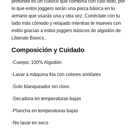
profundo es un clásico que combina con casi todo, por
lo que estos joggers serán una pieza básica en tu
armario que usarás una y otra vez. Conéctate con tu
lado más cómodo y relajado mientras te mueves con
estilo gracias a estos joggers básicos de algodón de
Liberato Basics..
Composición y Cuidado
-Cuerpo: 100% Algodón
-Lavar a máquina fría con colores similares
-Solo blanqueador sin cloro
-Secadora en temperaturas bajas
-Plancha en temperaturas bajas
-No lavar en seco