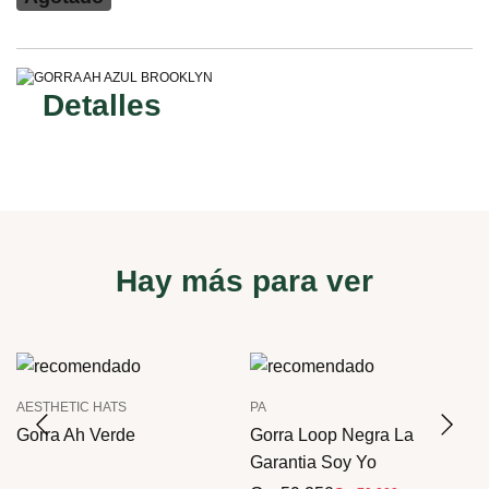
Detalles
Hay más para ver
AESTHETIC HATS
PA
Gorra Ah Verde
Gorra Loop Negra La
Garantia Soy Yo