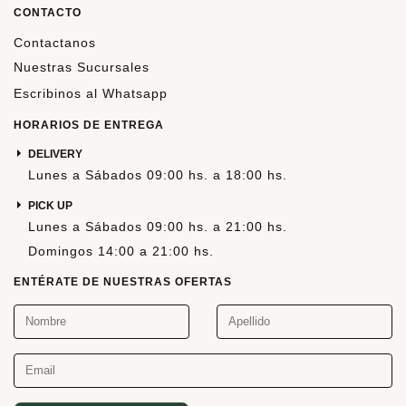
CONTACTO
Contactanos
Nuestras Sucursales
Escribinos al Whatsapp
HORARIOS DE ENTREGA
DELIVERY
Lunes a Sábados 09:00 hs. a 18:00 hs.
PICK UP
Lunes a Sábados 09:00 hs. a 21:00 hs.
Domingos 14:00 a 21:00 hs.
ENTÉRATE DE NUESTRAS OFERTAS