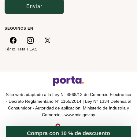
Enviar
SEGUINOS EN
Fénix Retail EAS
Sitio web adaptado a la Ley N° 4868/13 de Comercio Electrónico
- Decreto Reglamentario N° 1165/2014 | Ley N° 1334 Defensa al
Consumidor - Autoridad de aplicación: Ministerio de Industria y
Comercio -
www.mic.gov.py
Compra con 10 % de descuento