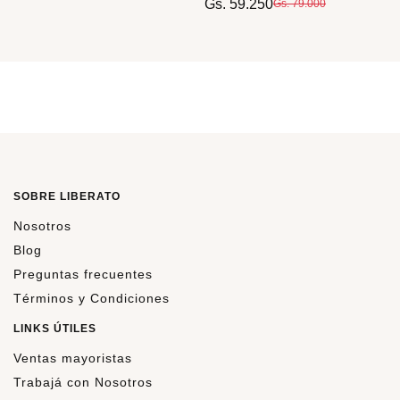
Gs. 59.250
Gs. 79.000
SOBRE LIBERATO
Nosotros
Blog
Preguntas frecuentes
Términos y Condiciones
LINKS ÚTILES
Ventas mayoristas
Trabajá con Nosotros