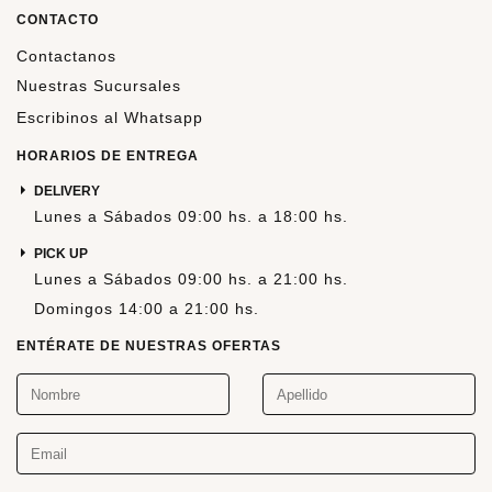
CONTACTO
Contactanos
Nuestras Sucursales
Escribinos al Whatsapp
HORARIOS DE ENTREGA
DELIVERY
Lunes a Sábados 09:00 hs. a 18:00 hs.
PICK UP
Lunes a Sábados 09:00 hs. a 21:00 hs.
Domingos 14:00 a 21:00 hs.
ENTÉRATE DE NUESTRAS OFERTAS