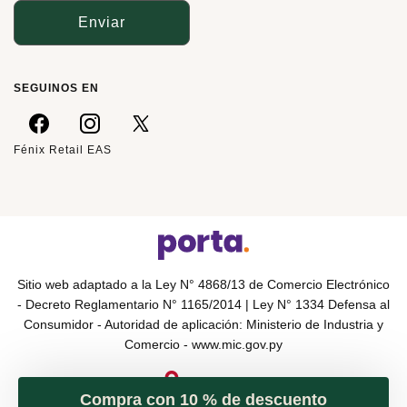
Enviar
SEGUINOS EN
Fénix Retail EAS
Sitio web adaptado a la Ley N° 4868/13 de Comercio Electrónico
- Decreto Reglamentario N° 1165/2014 | Ley N° 1334 Defensa al
Consumidor - Autoridad de aplicación: Ministerio de Industria y
Comercio -
www.mic.gov.py
Compra con 10 % de descuento