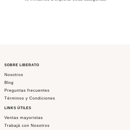
SOBRE LIBERATO
Nosotros
Blog
Preguntas frecuentes
Términos y Condiciones
LINKS ÚTILES
Ventas mayoristas
Trabajá con Nosotros