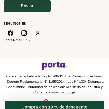
Enviar
SEGUINOS EN
Fénix Retail EAS
Sitio web adaptado a la Ley N° 4868/13 de Comercio Electrónico
- Decreto Reglamentario N° 1165/2014 | Ley N° 1334 Defensa al
Consumidor - Autoridad de aplicación: Ministerio de Industria y
Comercio -
www.mic.gov.py
Compra con 10 % de descuento