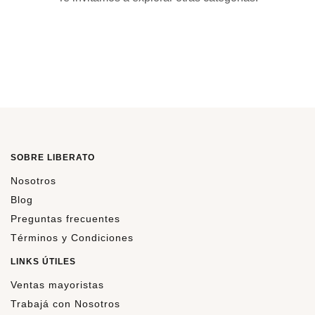
SOBRE LIBERATO
Nosotros
Blog
Preguntas frecuentes
Términos y Condiciones
LINKS ÚTILES
Ventas mayoristas
Trabajá con Nosotros