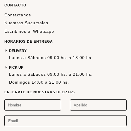
CONTACTO
Contactanos
Nuestras Sucursales
Escribinos al Whatsapp
HORARIOS DE ENTREGA
DELIVERY
Lunes a Sábados 09:00 hs. a 18:00 hs.
PICK UP
Lunes a Sábados 09:00 hs. a 21:00 hs.
Domingos 14:00 a 21:00 hs.
ENTÉRATE DE NUESTRAS OFERTAS