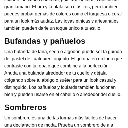
gran tamaño. El oro y la plata son clásicos, pero también
puedes probar gemas de colores como el turquesa o coral
para un look más audaz. Las joyas étnicas y artesanales
también pueden darle un toque único a tu estilo.
Bufandas y pañuelos
Una bufanda de lana, seda o algodón puede ser la guinda
del pastel de cualquier conjunto. Elige una en un tono que
contraste con tu ropa o que combine a la perfección.
Anuda una bufanda alrededor de tu cuello y déjala
colgando sobre tu abrigo o suéter para un look casual y
distinguido. Los pañuelos y foulards también funcionan
bien y pueden usarse en el cabello o alrededor del cuello.
Sombreros
Un sombrero es una de las formas más fáciles de hacer
una declaración de moda. Prueba un sombrero de ala