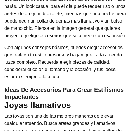
harás. Un look casual para el día puede requerir sólo unos
aretes de aro y un brazalete, mientras que una noche fuera
puede pedir un collar de gemas más llamativo y un bolso
de mano chic. Piensa en la imagen general que quieres
proyectar y elige accesorios que se alineen con esa visión.
Con algunos consejos básicos, puedes elegir accesorios
que realcen tu estilo personal y hagan que cada atuendo
luzca completo. Recuerda elegir piezas de calidad,
considerar el color, el tamaño y la ocasión, y tus looks
estarán siempre a la altura.
Ideas De Accesorios Para Crear Estilismos
Impactantes
Joyas llamativos
Las joyas son una de las mejores maneras de elevar
cualquier atuendo. Busca aretes grandes y llamativos,
collares de varias cadenas, pulseras anchas o anillos de