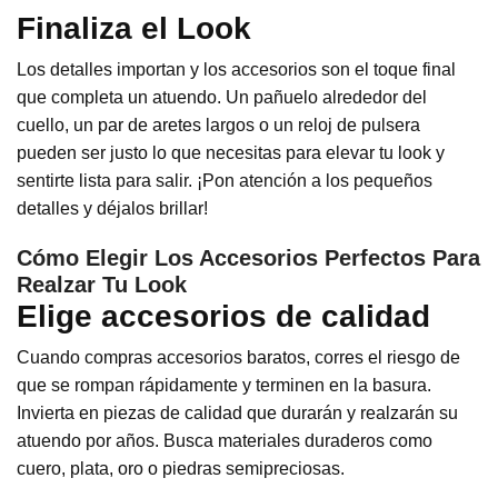
Finaliza el Look
Los detalles importan y los accesorios son el toque final
que completa un atuendo. Un pañuelo alrededor del
cuello, un par de aretes largos o un reloj de pulsera
pueden ser justo lo que necesitas para elevar tu look y
sentirte lista para salir. ¡Pon atención a los pequeños
detalles y déjalos brillar!
Cómo Elegir Los Accesorios Perfectos Para
Realzar Tu Look
Elige accesorios de calidad
Cuando compras accesorios baratos, corres el riesgo de
que se rompan rápidamente y terminen en la basura.
Invierta en piezas de calidad que durarán y realzarán su
atuendo por años. Busca materiales duraderos como
cuero, plata, oro o piedras semipreciosas.