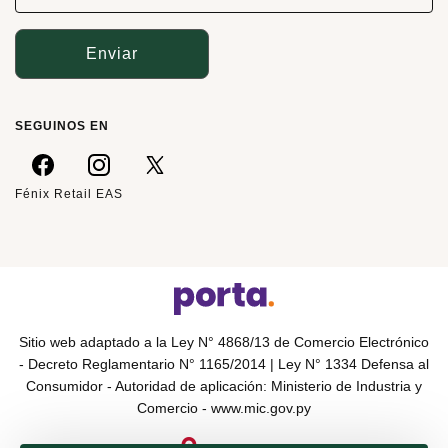
Enviar
SEGUINOS EN
Fénix Retail EAS
Sitio web adaptado a la Ley N° 4868/13 de Comercio Electrónico
- Decreto Reglamentario N° 1165/2014 | Ley N° 1334 Defensa al
Consumidor - Autoridad de aplicación: Ministerio de Industria y
Comercio -
www.mic.gov.py