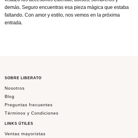
demás. Seguro encuentras esa pieza mágica que estaba
faltando. Con amor y estilo, nos vemos en la próxima
entrada.
SOBRE LIBERATO
Nosotros
Blog
Preguntas frecuentes
Términos y Condiciones
LINKS ÚTILES
Ventas mayoristas