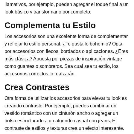
llamativos, por ejemplo, pueden agregar el toque final a un
look básico y transformarlo por completo.
Complementa tu Estilo
Los accesorios son una excelente forma de complementar
y reflejar tu estilo personal. ¿Te gusta lo bohemio? Opta
por accesorios con flecos, bordados o aplicaciones. ¿Eres
más clásica? Apuesta por piezas de inspiración vintage
como guantes o sombreros. Sea cual sea tu estilo, los
accesorios correctos lo realzarán.
Crea Contrastes
Otra forma de utilizar los accesorios para elevar tu look es
creando contraste. Por ejemplo, puedes combinar un
vestido romántico con un cinturón ancho o agregar un
bolso estructurado a un atuendo casual con jeans. El
contraste de estilos y texturas crea un efecto interesante.