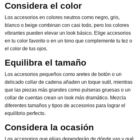
Considera el color
Los accesorios en colores neutros como negro, gris,
blanco o beige combinan con casi todo, pero los colores
vibrantes pueden elevar un look básico. Elige accesorios
en tu color favorito o en un tono que complemente tu tez o
el color de tus ojos.
Equilibra el tamaño
Los accesorios pequeños como aretes de botón o un
delicado collar de cadena añaden un toque sutil, mientras
que las piezas más grandes como pulseras gruesas o un
collar de cuentas crean un look más dramático. Mezcla
diferentes tamaños y tipos de accesorios para lograr el
equilibrio perfecto.
Considera la ocasión
Los accesorios que elijas dependerán de dónde vas y qué