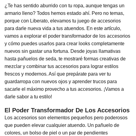
¿Te has sentido aburrido con tu ropa, aunque tengas un
armario lleno? Todos hemos estado ahí. Pero no temas,
porque con Liberato, elevamos tu juego de accesorios
para darle nueva vida a tus atuendos. En este artículo,
vamos a explorar el poder transformador de los accesorios
y cómo puedes usarlos para crear looks completamente
nuevos sin gastar una fortuna. Desde joyas llamativas
hasta pañuelos de seda, te mostraré formas creativas de
mezclar y combinar tus accesorios para lograr estilos
frescos y modernos. Así que prepárate para ver tu
guardarropa con nuevos ojos y aprender trucos para
sacarle el máximo provecho a tus accesorios. ¡Vamos a
darle sabor a tu estilo!
El Poder Transformador De Los Accesorios
Los accesorios son elementos pequeños pero poderosos
que pueden elevar cualquier atuendo. Un pañuelo de
colores, un bolso de piel o un par de pendientes