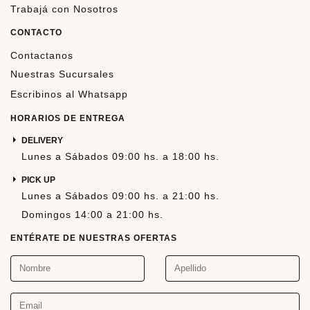
Trabajá con Nosotros
CONTACTO
Contactanos
Nuestras Sucursales
Escribinos al Whatsapp
HORARIOS DE ENTREGA
DELIVERY
Lunes a Sábados 09:00 hs. a 18:00 hs.
PICK UP
Lunes a Sábados 09:00 hs. a 21:00 hs.
Domingos 14:00 a 21:00 hs.
ENTÉRATE DE NUESTRAS OFERTAS