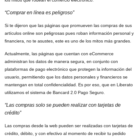
“Comprar en línea es peligroso”
Si te dijeron que las páginas que promueven las compras de sus
artículos online son peligrosas pues roban información personal y
financiera, no te asustes, este es uno de los mitos más grandes.
Actualmente, las páginas que cuentan con eCommerce
administran los datos de manera segura, en conjunto con
plataformas de pago electrónico que protegen la información del
usuario, permitiendo que los datos personales y financieros se
mantengan en total confidencialidad. Es por eso, que en Liberato
utilizamos el sistema de Bancard 2.0 Pago Seguro.
“Las compras solo se pueden realizar con tarjetas de
crédito”
Las compras desde la web pueden ser realizadas con tarjetas de
crédito, débito, y con efectivo al momento de recibir tu pedido