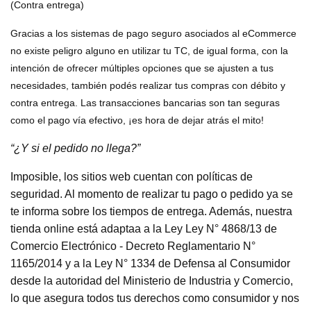
(Contra entrega)
Gracias a los sistemas de pago seguro asociados al eCommerce
no existe peligro alguno en utilizar tu TC, de igual forma, con la
intención de ofrecer múltiples opciones que se ajusten a tus
necesidades, también podés realizar tus compras con débito y
contra entrega. Las transacciones bancarias son tan seguras
como el pago vía efectivo, ¡es hora de dejar atrás el mito!
“¿Y si el pedido no llega?”
Imposible, los sitios web cuentan con políticas de
seguridad. Al momento de realizar tu pago o pedido ya se
te informa sobre los tiempos de entrega. Además, nuestra
tienda online está adaptaa a la Ley Ley N° 4868/13 de
Comercio Electrónico - Decreto Reglamentario N°
1165/2014 y a la Ley N° 1334 de Defensa al Consumidor
desde la autoridad del Ministerio de Industria y Comercio,
lo que asegura todos tus derechos como consumidor y nos