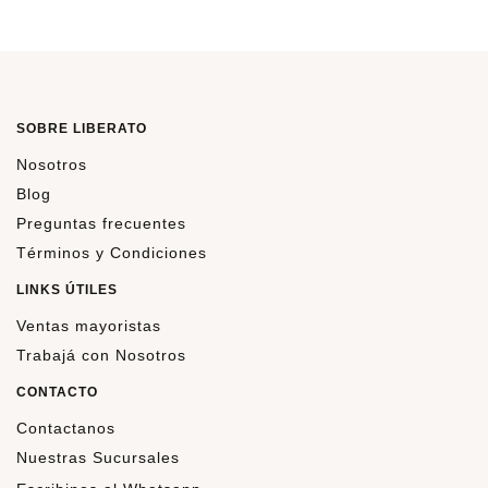
SOBRE LIBERATO
Nosotros
Blog
Preguntas frecuentes
Términos y Condiciones
LINKS ÚTILES
Ventas mayoristas
Trabajá con Nosotros
CONTACTO
Contactanos
Nuestras Sucursales