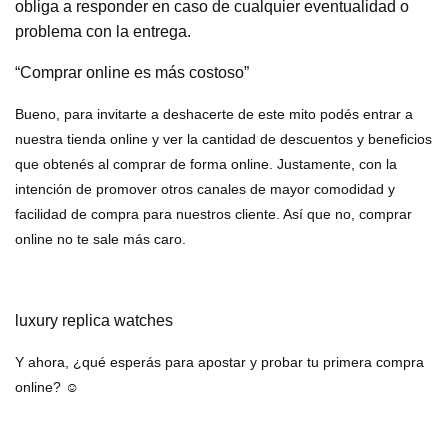
obliga a responder en caso de cualquier eventualidad o
problema con la entrega.
“Comprar online es más costoso”
Bueno, para invitarte a deshacerte de este mito podés entrar a
nuestra tienda online y ver la cantidad de descuentos y beneficios
que obtenés al comprar de forma online. Justamente, con la
intención de promover otros canales de mayor comodidad y
facilidad de compra para nuestros cliente. Así que no, comprar
online no te sale más caro.
luxury replica watches
Y ahora, ¿qué esperás para apostar y probar tu primera compra
online? ☺