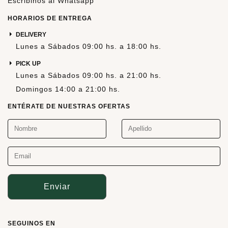
Escribinos al Whatsapp
HORARIOS DE ENTREGA
DELIVERY
Lunes a Sábados 09:00 hs. a 18:00 hs.
PICK UP
Lunes a Sábados 09:00 hs. a 21:00 hs.
Domingos 14:00 a 21:00 hs.
ENTÉRATE DE NUESTRAS OFERTAS
Enviar
SEGUINOS EN