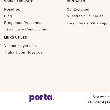
SOBRE LIBERATO
CONTACTO
Nosotros
Contactanos
Blog
Nuestras Sucursales
Preguntas frecuentes
Escribinos al Whatsapp
Términos y Condiciones
LINKS ÚTILES
Ventas mayoristas
Trabajá con Nosotros
Sitio web 
1165/2014 | Le