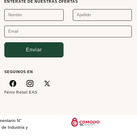
ENTÉRATE DE NUESTRAS OFERTAS
Enviar
SEGUINOS EN
Fénix Retail EAS
mentario N°
 de Industria y