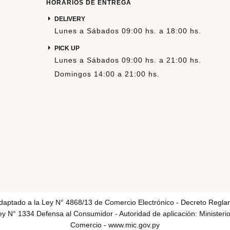
HORARIOS DE ENTREGA
DELIVERY
Lunes a Sábados 09:00 hs. a 18:00 hs.
PICK UP
Lunes a Sábados 09:00 hs. a 21:00 hs.
Domingos 14:00 a 21:00 hs.
adaptado a la Ley N° 4868/13 de Comercio Electrónico - Decreto Regla
y N° 1334 Defensa al Consumidor - Autoridad de aplicación: Ministerio
Comercio -
www.mic.gov.py