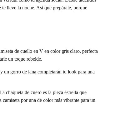
 te lleve la noche. Así que prepárate, porque
seta de cuello en V en color gris claro, perfecta
arle un toque rebelde.
 y un gorro de lana completarán tu look para una
 La chaqueta de cuero es la pieza estrella que
a camiseta por una de color más vibrante para un