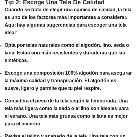
Tip 2: Escoge Una Tela De Calidad
Cuando se trata de elegir una camisa de calidad, la tela
es uno de los factores más importantes a considerar.
Aquí hay algunas sugerencias para escoger una tela
ideal:
Opta por telas naturales como el algodón, lino, seda o
lana. Estas son más resistentes y duraderas que las
sintéticas.
Escoge una composición 100% algodón para asegurar
la máxima calidad y transpiración. El algodón es
suave, ligero y permite que tu piel respire.
Considera el peso de la tela según la temporada. Una
tela más ligera como la seda o el lino son ideales para
el verano. Una tela más gruesa como la lana es mejor
para el invierno.
Revisa el tejido y acabado de la tela. Una tela con un