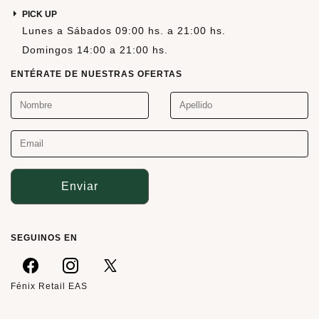
PICK UP
Lunes a Sábados 09:00 hs. a 21:00 hs.
Domingos 14:00 a 21:00 hs.
ENTÉRATE DE NUESTRAS OFERTAS
Enviar
SEGUINOS EN
Fénix Retail EAS