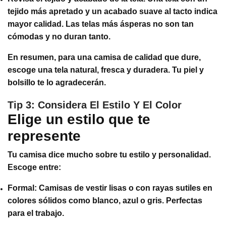
tejido más apretado y un acabado suave al tacto indica
mayor calidad. Las telas más ásperas no son tan
cómodas y no duran tanto.
En resumen, para una camisa de calidad que dure,
escoge una tela natural, fresca y duradera. Tu piel y
bolsillo te lo agradecerán.
Tip 3: Considera El Estilo Y El Color
Elige un estilo que te
represente
Tu camisa dice mucho sobre tu estilo y personalidad.
Escoge entre:
Formal: Camisas de vestir lisas o con rayas sutiles en
colores sólidos como blanco, azul o gris. Perfectas
para el trabajo.