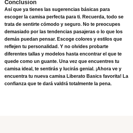
Conclusion
Así que ya tienes las sugerencias básicas para
escoger la camisa perfecta para ti. Recuerda, todo se
trata de sentirte cómodo y seguro. No te preocupes
demasiado por las tendencias pasajeras o lo que los
demás puedan pensar. Escoge colores y estilos que
reflejen tu personalidad. Y no olvides probarte
diferentes tallas y modelos hasta encontrar el que te
quede como un guante. Una vez que encuentres tu
camisa ideal, te sentirás y lucirás genial. ¡Ahora ve y
encuentra tu nueva camisa Liberato Basics favorita! La
confianza que te dará valdrá totalmente la pena.