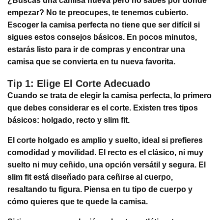
¿Buscas una camisa nueva pero no sabes por dónde
empezar? No te preocupes, te tenemos cubierto.
Escoger la camisa perfecta no tiene que ser difícil si
sigues estos consejos básicos. En pocos minutos,
estarás listo para ir de compras y encontrar una
camisa que se convierta en tu nueva favorita.
Tip 1: Elige El Corte Adecuado
Cuando se trata de elegir la camisa perfecta, lo primero
que debes considerar es el corte. Existen tres tipos
básicos: holgado, recto y slim fit.
El corte holgado es amplio y suelto, ideal si prefieres
comodidad y movilidad. El recto es el clásico, ni muy
suelto ni muy ceñido, una opción versátil y segura. El
slim fit está diseñado para ceñirse al cuerpo,
resaltando tu figura. Piensa en tu tipo de cuerpo y
cómo quieres que te quede la camisa.