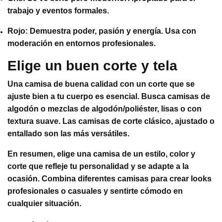
trabajo y eventos formales.
Rojo: Demuestra poder, pasión y energía. Usa con
moderación en entornos profesionales.
Elige un buen corte y tela
Una camisa de buena calidad con un corte que se
ajuste bien a tu cuerpo es esencial. Busca camisas de
algodón o mezclas de algodón/poliéster, lisas o con
textura suave. Las camisas de corte clásico, ajustado o
entallado son las más versátiles.
En resumen, elige una camisa de un estilo, color y
corte que refleje tu personalidad y se adapte a la
ocasión. Combina diferentes camisas para crear looks
profesionales o casuales y sentirte cómodo en
cualquier situación.