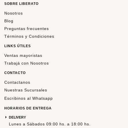
SOBRE LIBERATO
Nosotros
Blog
Preguntas frecuentes
Términos y Condiciones
LINKS ÚTILES
Ventas mayoristas
Trabajá con Nosotros
CONTACTO
Contactanos
Nuestras Sucursales
Escribinos al Whatsapp
HORARIOS DE ENTREGA
DELIVERY
Lunes a Sábados 09:00 hs. a 18:00 hs.