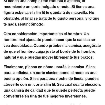
Si tienes una complexión robusta o atlética, te
recomiendo un corte holgado o recto. Si tienes una
figura esbelta, el slim fit te quedará de maravilla. No
obstante, al final se trata de tu gusto personal y lo que
te haga sentir cómodo.
Otra consideración importante es el hombro. Un
hombro mal ajustado puede hacer que la camisa se
vea descuidada. Cuando pruebes la camisa, asegúrate
de que el hombro caiga justo al borde de tu hombro
natural y que puedas mover libremente tus brazos.
Finalmente, piensa en cómo usarás la camisa. Si es
para la oficina, un corte clásico como el recto es una
buena opción. Si es para una noche de fiesta, puedes
atreverte con un corte slim fit. Sea cual sea tu elección,
una camisa de calidad que te quede perfecta puede
convertirse en una de tus mejores inversiones.