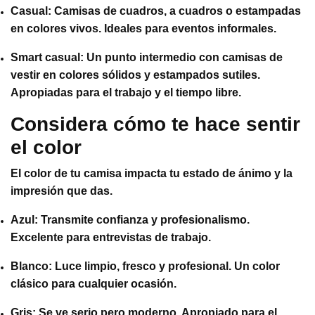
Casual: Camisas de cuadros, a cuadros o estampadas
en colores vivos. Ideales para eventos informales.
Smart casual: Un punto intermedio con camisas de
vestir en colores sólidos y estampados sutiles.
Apropiadas para el trabajo y el tiempo libre.
Considera cómo te hace sentir
el color
El color de tu camisa impacta tu estado de ánimo y la
impresión que das.
Azul: Transmite confianza y profesionalismo.
Excelente para entrevistas de trabajo.
Blanco: Luce limpio, fresco y profesional. Un color
clásico para cualquier ocasión.
Gris: Se ve serio pero moderno. Apropiado para el