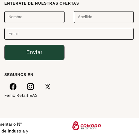
ENTÉRATE DE NUESTRAS OFERTAS
Enviar
SEGUINOS EN
Fénix Retail EAS
mentario N°
 de Industria y