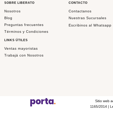
SOBRE LIBERATO
CONTACTO
Nosotros
Contactanos
Blog
Nuestras Sucursales
Preguntas frecuentes
Escribinos al Whatsapp
Términos y Condiciones
LINKS ÚTILES
Ventas mayoristas
Trabajá con Nosotros
Sitio web 
1165/2014 | Le