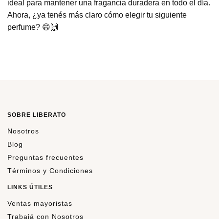
ideal para mantener una fragancia duradera en todo el día.
Ahora, ¿ya tenés más claro cómo elegir tu siguiente
perfume? 😄🙌
SOBRE LIBERATO
Nosotros
Blog
Preguntas frecuentes
Términos y Condiciones
LINKS ÚTILES
Ventas mayoristas
Trabajá con Nosotros