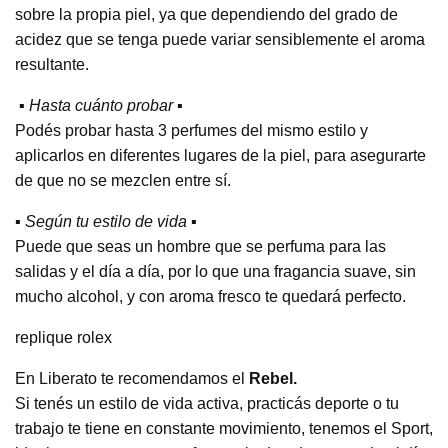
sobre la propia piel, ya que dependiendo del grado de
acidez que se tenga puede variar sensiblemente el aroma
resultante.
▪️ Hasta cuánto probar ▪️
Podés probar hasta 3 perfumes del mismo estilo y
aplicarlos en diferentes lugares de la piel, para asegurarte
de que no se mezclen entre sí.
▪️ Según tu estilo de vida ▪️
Puede que seas un hombre que se perfuma para las
salidas y el día a día, por lo que una fragancia suave, sin
mucho alcohol, y con aroma fresco te quedará perfecto.
replique rolex
En Liberato te recomendamos el
Rebel.
Si tenés un estilo de vida activa, practicás deporte o tu
trabajo te tiene en constante movimiento, tenemos el Sport,