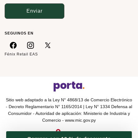
Enviar
SEGUINOS EN
Fénix Retail EAS
Sitio web adaptado a la Ley N° 4868/13 de Comercio Electrónico
- Decreto Reglamentario N° 1165/2014 | Ley N° 1334 Defensa al
Consumidor - Autoridad de aplicación: Ministerio de Industria y
Comercio -
www.mic.gov.py