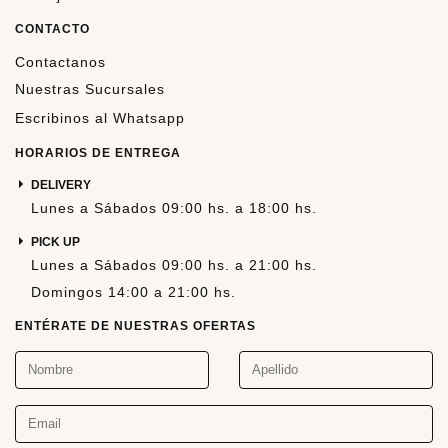
CONTACTO
Contactanos
Nuestras Sucursales
Escribinos al Whatsapp
HORARIOS DE ENTREGA
DELIVERY
Lunes a Sábados 09:00 hs. a 18:00 hs.
PICK UP
Lunes a Sábados 09:00 hs. a 21:00 hs.
Domingos 14:00 a 21:00 hs.
ENTÉRATE DE NUESTRAS OFERTAS