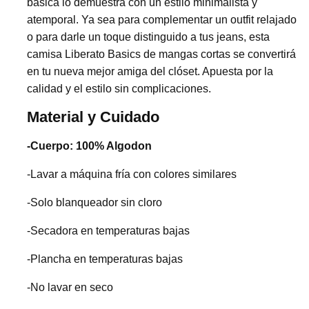
básica lo demuestra con un estilo minimalista y
atemporal. Ya sea para complementar un outfit relajado
o para darle un toque distinguido a tus jeans, esta
camisa Liberato Basics de mangas cortas se convertirá
en tu nueva mejor amiga del clóset. Apuesta por la
calidad y el estilo sin complicaciones.
Material y Cuidado
-Cuerpo: 100% Algodon
-Lavar a máquina fría con colores similares
-Solo blanqueador sin cloro
-Secadora en temperaturas bajas
-Plancha en temperaturas bajas
-No lavar en seco