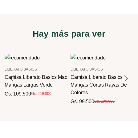
Hay más para ver
LIBERATO BASICS
LIBERATO BASICS
Camisa Liberato Basics Mao
Camisa Liberato Basics
Mangas Largas Verde
Mangas Cortas Rayas De
Colores
Gs. 109.500
Gs. 219.000
Gs. 99.500
Gs. 199.000