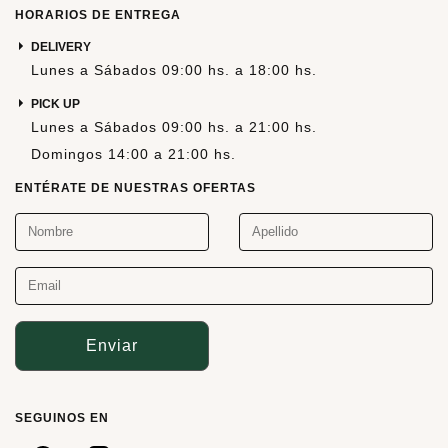
HORARIOS DE ENTREGA
DELIVERY
Lunes a Sábados 09:00 hs. a 18:00 hs.
PICK UP
Lunes a Sábados 09:00 hs. a 21:00 hs.
Domingos 14:00 a 21:00 hs.
ENTÉRATE DE NUESTRAS OFERTAS
Enviar
SEGUINOS EN