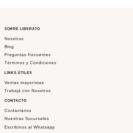
SOBRE LIBERATO
Nosotros
Blog
Preguntas frecuentes
Términos y Condiciones
LINKS ÚTILES
Ventas mayoristas
Trabajá con Nosotros
CONTACTO
Contactanos
Nuestras Sucursales
Escribinos al Whatsapp