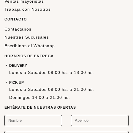
Ventas mayoristas
Trabajá con Nosotros
CONTACTO
Contactanos
Nuestras Sucursales
Escribinos al Whatsapp
HORARIOS DE ENTREGA
DELIVERY
Lunes a Sábados 09:00 hs. a 18:00 hs.
PICK UP
Lunes a Sábados 09:00 hs. a 21:00 hs.
Domingos 14:00 a 21:00 hs.
ENTÉRATE DE NUESTRAS OFERTAS