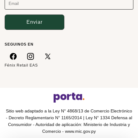
Enviar
SEGUINOS EN
Fénix Retail EAS
Sitio web adaptado a la Ley N° 4868/13 de Comercio Electrónico
- Decreto Reglamentario N° 1165/2014 | Ley N° 1334 Defensa al
Consumidor - Autoridad de aplicación: Ministerio de Industria y
Comercio -
www.mic.gov.py